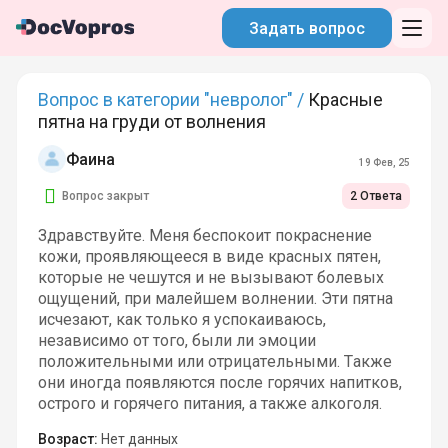
Задать вопрос
Вопрос в категории "невролог" /
Красные
пятна на груди от волнения
Фаина
19 Фев, 25
Вопрос закрыт
2 Ответа
Здравствуйте. Меня беспокоит покраснение
кожи, проявляющееся в виде красных пятен,
которые не чешутся и не вызывают болевых
ощущений, при малейшем волнении. Эти пятна
исчезают, как только я успокаиваюсь,
независимо от того, были ли эмоции
положительными или отрицательными. Также
они иногда появляются после горячих напитков,
острого и горячего питания, а также алкоголя.
Возраст:
Нет данных