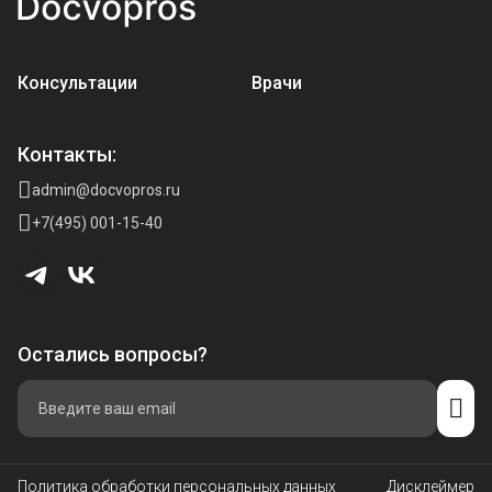
Консультации
Врачи
Контакты:
admin@docvopros.ru
+7(495) 001-15-40
Остались вопросы?
Политика обработки персональных данных
Дисклеймер