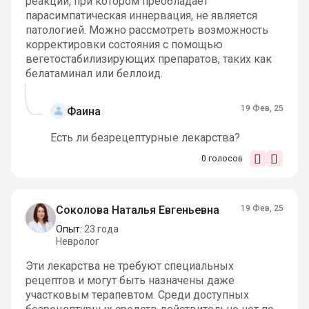
реакции, при котором преобладает
парасимпатическая иннервация, не является
патологией. Можно рассмотреть возможность
корректировки состояния с помощью
вегетостабилизирующих препаратов, таких как
белатаминал или беллоид.
19 Фев, 25
Фаина
Есть ли безрецептурные лекарства?
0
голосов
Соколова Наталья Евгеньевна
19 Фев, 25
Опыт:
23 года
Невролог
Эти лекарства не требуют специальных
рецептов и могут быть назначены даже
участковым терапевтом. Среди доступных