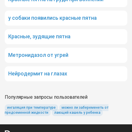
у собаки появились красные пятна
Красные, зудящие пятна
Метронидазол от угрей
Нейродермит на глазах
Популярные запросы пользователей
ингаляция при температуре
можно ли забеременеть от
предсеменной жидкости
лающий кашель у ребенка