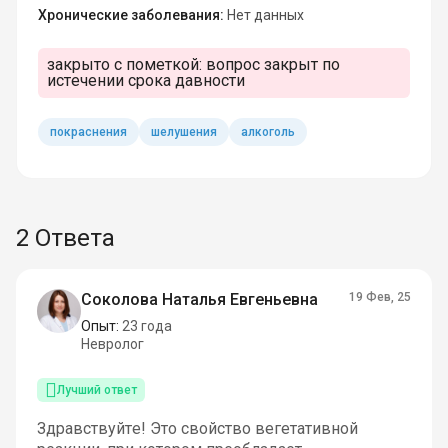
Хронические заболевания:
Нет данных
закрыто с пометкой:
вопрос закрыт по
истечении срока давности
покраснения
шелушения
алкоголь
2 Ответа
Соколова Наталья Евгеньевна
19 Фев, 25
Опыт:
23 года
Невролог
Лучший ответ
Здравствуйте! Это свойство вегетативной