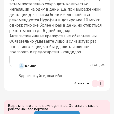
затем постепенно сокращать количество
ингаляций на одну в день. Да, при выраженной
дентации для снятия боли и беспокойства
рекомендуется Нурофен в дозировке 10 мг/кг
однократно (не более 4 раз в день, но стараться
реже), можно до 5 дней подряд.
Антигистаминные препараты не обязательны.
Обязательно умывайте лицо и слизистую рта
после ингаляции, чтобы удалить излишки
препарата и предотвратить кандидоз.
21 Сен, 24
Алина
Здравствуйте, спасибо.
0
голосов
Ваше мнение очень важно для нас. Оставьте отзыв о
работе нашего портала