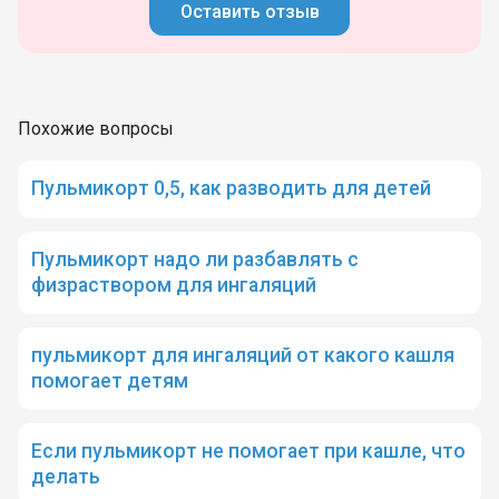
Оставить отзыв
Похожие вопросы
Пульмикорт 0,5, как разводить для детей
Пульмикорт надо ли разбавлять с
физраствором для ингаляций
пульмикорт для ингаляций от какого кашля
помогает детям
Если пульмикорт не помогает при кашле, что
делать