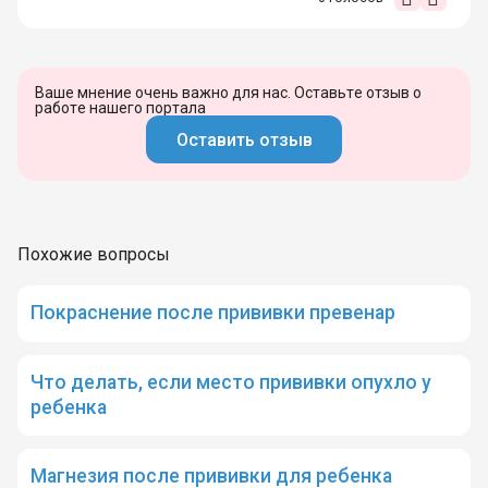
Ваше мнение очень важно для нас. Оставьте отзыв о
работе нашего портала
Оставить отзыв
Похожие вопросы
Покраснение после прививки превенар
Что делать, если место прививки опухло у
ребенка
Магнезия после прививки для ребенка