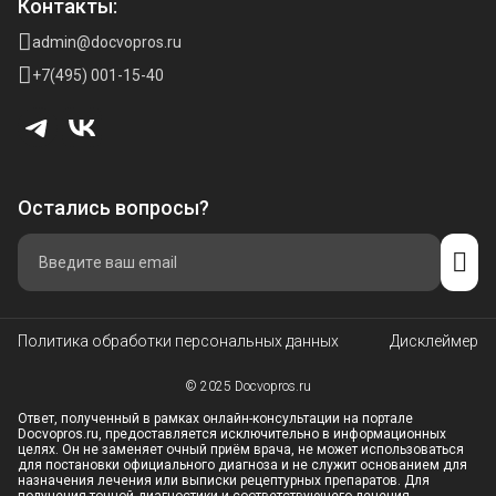
Контакты:
admin@docvopros.ru
+7(495) 001-15-40
Остались вопросы?
Политика обработки персональных данных
Дисклеймер
© 2025 Docvopros.ru
Ответ, полученный в рамках онлайн-консультации на портале
Docvopros.ru, предоставляется исключительно в информационных
целях. Он не заменяет очный приём врача, не может использоваться
для постановки официального диагноза и не служит основанием для
назначения лечения или выписки рецептурных препаратов. Для