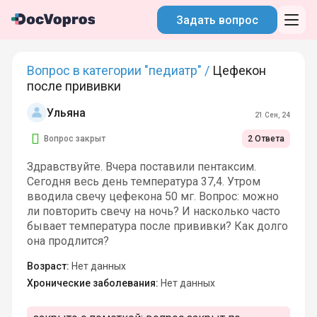
Задать вопрос
Вопрос в категории "педиатр" /
Цефекон
после прививки
Ульяна
21 Сен, 24
Вопрос закрыт
2 Ответа
Здравствуйте. Вчера поставили пентаксим.
Сегодня весь день температура 37,4. Утром
вводила свечу цефекона 50 мг. Вопрос: можно
ли повторить свечу на ночь? И насколько часто
бывает температура после прививки? Как долго
она продлится?
Возраст:
Нет данных
Хронические заболевания:
Нет данных