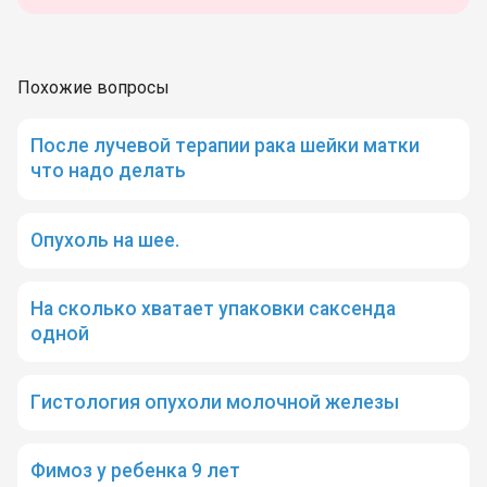
Похожие вопросы
После лучевой терапии рака шейки матки
что надо делать
Опухоль на шее.
На сколько хватает упаковки саксенда
одной
Гистология опухоли молочной железы
Фимоз у ребенка 9 лет