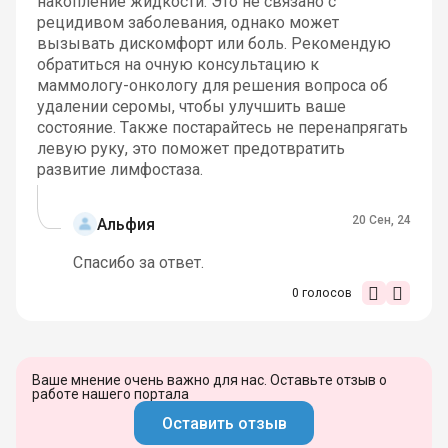
накопление жидкости. Это не связано с
рецидивом заболевания, однако может
вызывать дискомфорт или боль. Рекомендую
обратиться на очную консультацию к
маммологу-онкологу для решения вопроса об
удалении серомы, чтобы улучшить ваше
состояние. Также постарайтесь не перенапрягать
левую руку, это поможет предотвратить
развитие лимфостаза.
20 Сен, 24
Альфия
Спасибо за ответ.
0
голосов
Ваше мнение очень важно для нас. Оставьте отзыв о
работе нашего портала
Оставить отзыв