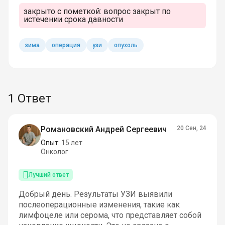
закрыто с пометкой:
вопрос закрыт по
истечении срока давности
зима
операция
узи
опухоль
1 Ответ
Романовский Андрей Сергеевич
20 Сен, 24
Опыт:
15 лет
Онколог
Лучший ответ
Добрый день. Результаты УЗИ выявили
послеоперационные изменения, такие как
лимфоцеле или серома, что представляет собой