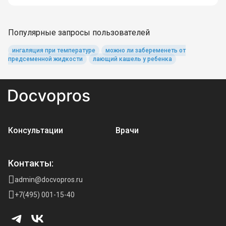
Популярные запросы пользователей
ингаляция при температуре
можно ли забеременеть от
предсеменной жидкости
лающий кашель у ребенка
Консультации
Врачи
Контакты:
admin@docvopros.ru
+7(495) 001-15-40