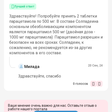
Лучший ответ
Здравствуйте! Попробуйте принять 2 таблетки
парацетамола по 500 мг. В составе Солпадеина
основным обезболивающим компонентом
является парацетамол 500 мг (двойная доза -
1000 мг парацетамола). Парацетамол разрешен и
безопасен на всех сроках. Солпадеин, к
сожалению, не рекомендуется из-за других
компонентов в его составе.
20 Сен, 24
Милада
Здравствуйте, спасибо
0
голосов
Ваше мнение очень важно для нас. Оставьте отзыв о
работе нашего портала