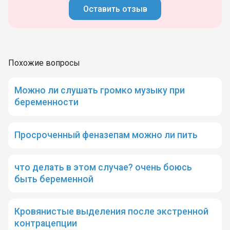
Оставить отзыв
Похожие вопросы
Можно ли слушать громко музыку при
беременности
Просроченный феназепам можно ли пить
что делать в этом случае? очень боюсь
быть беременной
Кровянистые выделения после экстренной
контрацепции