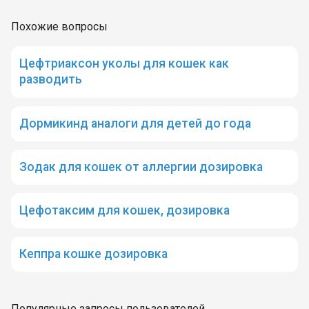
Похожие вопросы
Цефтриаксон уколы для кошек как
разводить
Дормикинд аналоги для детей до года
Зодак для кошек от аллергии дозировка
Цефотаксим для кошек, дозировка
Кеппра кошке дозировка
Популярные запросы пользователей