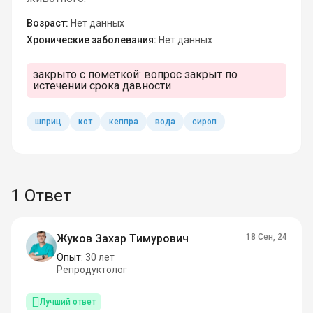
Возраст:
Нет данных
Хронические заболевания:
Нет данных
закрыто с пометкой:
вопрос закрыт по
истечении срока давности
шприц
кот
кеппра
вода
сироп
1 Ответ
Жуков Захар Тимурович
18 Сен, 24
Опыт:
30 лет
Репродуктолог
Лучший ответ