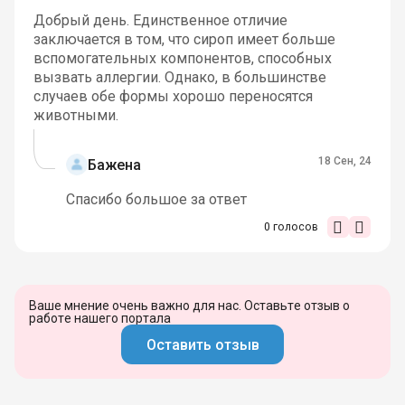
Добрый день. Единственное отличие
заключается в том, что сироп имеет больше
вспомогательных компонентов, способных
вызвать аллергии. Однако, в большинстве
случаев обе формы хорошо переносятся
животными.
18 Сен, 24
Бажена
Спасибо большое за ответ
0
голосов
Ваше мнение очень важно для нас. Оставьте отзыв о
работе нашего портала
Оставить отзыв