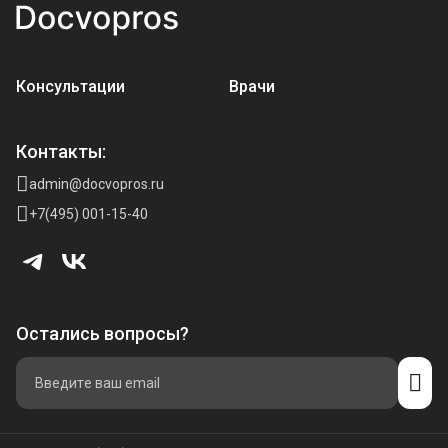
Консультации
Врачи
Контакты:
admin@docvopros.ru
+7(495) 001-15-40
Остались вопросы?