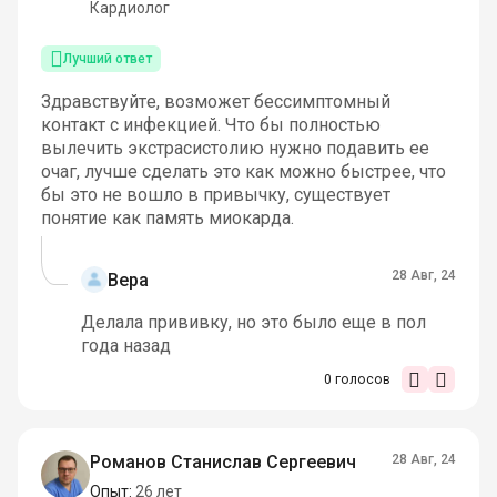
Кардиолог
Лучший ответ
Здравствуйте, возможет бессимптомный
контакт с инфекцией. Что бы полностью
вылечить экстрасистолию нужно подавить ее
очаг, лучше сделать это как можно быстрее, что
бы это не вошло в привычку, существует
понятие как память миокарда.
28 Авг, 24
Вера
Делала прививку, но это было еще в пол
года назад
0
голосов
Романов Станислав Сергеевич
28 Авг, 24
Опыт:
26 лет