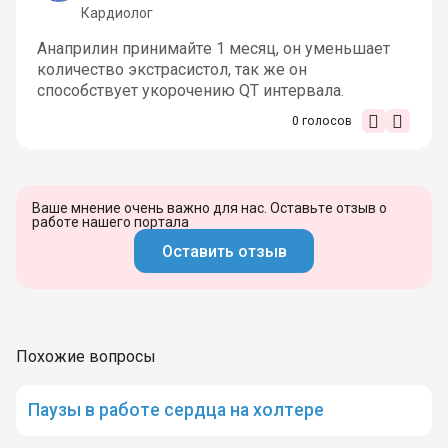
Кардиолог
Анаприлин принимайте 1 месяц, он уменьшает
количество экстрасистол, так же он
способствует укорочению QT интервала.
0
голосов
Ваше мнение очень важно для нас. Оставьте отзыв о
работе нашего портала
Оставить отзыв
Похожие вопросы
Паузы в работе сердца на холтере