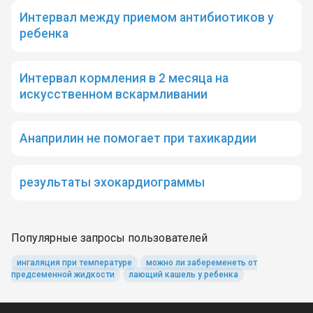
Интервал между приемом антибиотиков у
ребенка
Интервал кормления в 2 месяца на
искусственном вскармливании
Анаприлин не помогает при тахикардии
результаты эхокардиограммы
Популярные запросы пользователей
ингаляция при температуре
можно ли забеременеть от
предсеменной жидкости
лающий кашель у ребенка