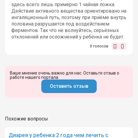
здесь всего лишь примерно 1 чайная ложка.
Действие активного вещества ориентировано на
ингаляционный путь, поэтому при приёме внутрь
половина разрушается под воздействием
ферментов. Так что не волнуйтесь, серьёзных
отклонений или осложнений у ребёнка не будет.
0
голосов
Ваше мнение очень важно для нас. Оставьте отзыв о
работе нашего портала
Оставить отзыв
Похожие вопросы
Диарея у ребенка 2 года чем лечить с