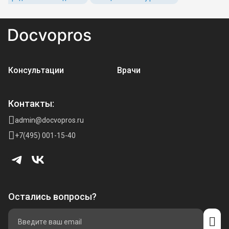
Консультации
Врачи
Контакты:
admin@docvopros.ru
+7(495) 001-15-40
Остались вопросы?