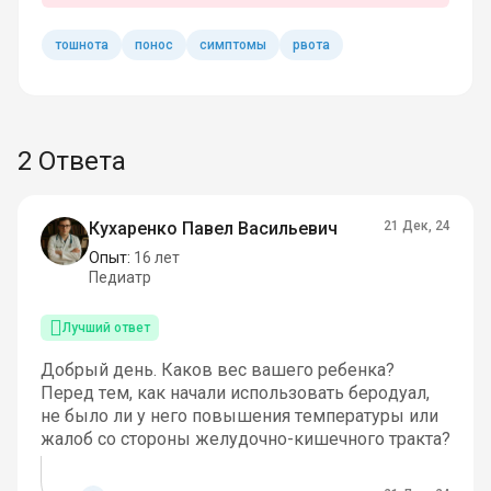
тошнота
понос
симптомы
рвота
2 Ответа
Кухаренко Павел Васильевич
21 Дек, 24
Опыт:
16 лет
Педиатр
Лучший ответ
Добрый день. Каков вес вашего ребенка?
Перед тем, как начали использовать беродуал,
не было ли у него повышения температуры или
жалоб со стороны желудочно-кишечного тракта?