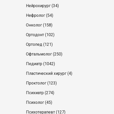
Нейрохирург (34)
Нефролог (54)
Онколог (158)
Ортодонт (102)
Ортопед (121)
Офтальмолог (250)
Педиатр (1042)
Пластический хирург (4)
Проктолог (123)
Психиатр (274)
Психолог (45)
Психотерапевт (127)