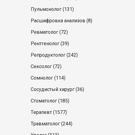
Пульмонолог (131)
Расшифровка анализов (8)
Ревматолог (72)
Рентгенолог (39)
Репродуктолог (242)
Сексолог (72)
Сомнолог (114)
Сосудистый хирург (36)
Стоматолог (185)
Терапевт (1577)
Травматолог (244)