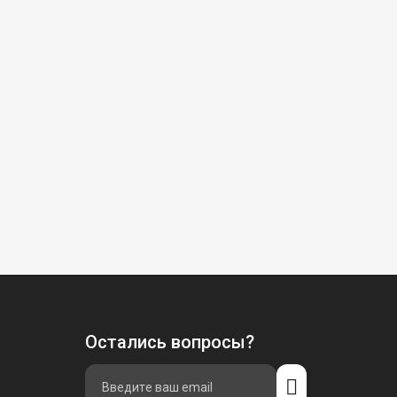
Остались вопросы?