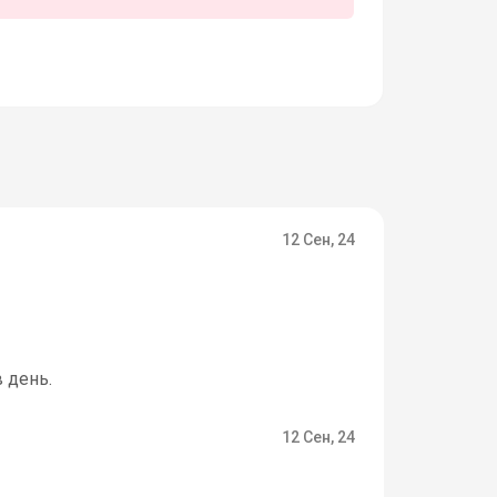
12 Сен, 24
 день.
12 Сен, 24