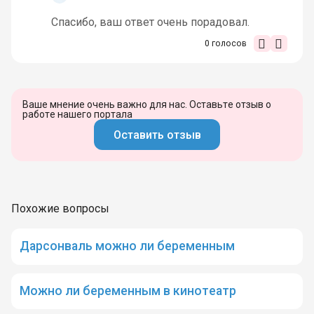
Спасибо, ваш ответ очень порадовал.
0
голосов
Ваше мнение очень важно для нас. Оставьте отзыв о
работе нашего портала
Оставить отзыв
Похожие вопросы
Дарсонваль можно ли беременным
Можно ли беременным в кинотеатр