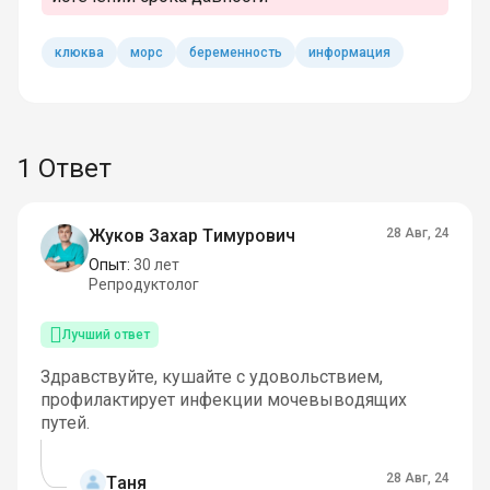
клюква
морс
беременность
информация
1 Ответ
Жуков Захар Тимурович
28 Авг, 24
Опыт:
30 лет
Репродуктолог
Лучший ответ
Здравствуйте, кушайте с удовольствием,
профилактирует инфекции мочевыводящих
путей.
28 Авг, 24
Таня