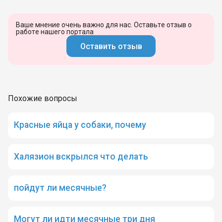
Ваше мнение очень важно для нас. Оставьте отзыв о
работе нашего портала
Оставить отзыв
Похожие вопросы
Красные яйца у собаки, почему
Халязион вскрылся что делать
пойдут ли месячные?
Могут ли идти месячные три дня