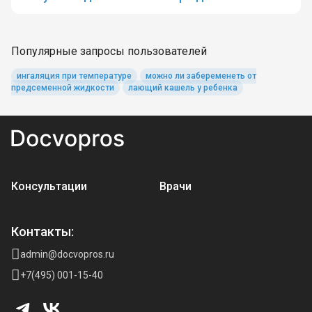
Популярные запросы пользователей
ингаляция при температуре
можно ли забеременеть от
предсеменной жидкости
лающий кашель у ребенка
Консультации
Врачи
Контакты:
admin@docvopros.ru
+7(495) 001-15-40