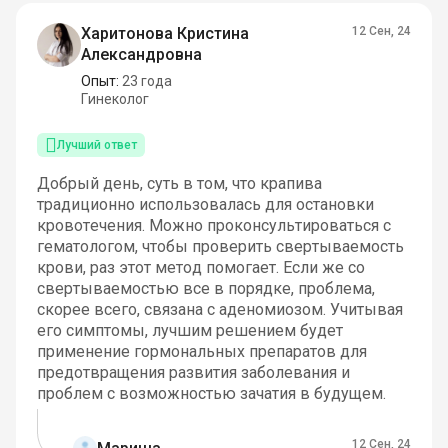
Харитонова Кристина
12 Сен, 24
Александровна
Опыт:
23 года
Гинеколог
Лучший ответ
Добрый день, суть в том, что крапива
традиционно использовалась для остановки
кровотечения. Можно проконсультироваться с
гематологом, чтобы проверить свертываемость
крови, раз этот метод помогает. Если же со
свертываемостью все в порядке, проблема,
скорее всего, связана с аденомиозом. Учитывая
его симптомы, лучшим решением будет
применение гормональных препаратов для
предотвращения развития заболевания и
проблем с возможностью зачатия в будущем.
12 Сен, 24