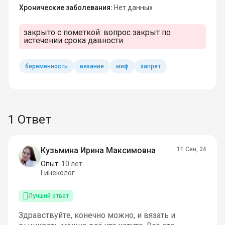
Хронические заболевания:
Нет данных
закрыто с пометкой:
вопрос закрыт по
истечении срока давности
беременность
вязание
миф
запрет
1 Ответ
Кузьмина Ирина Максимовна
11 Сен, 24
Опыт:
10 лет
Гинеколог
Лучший ответ
Здравствуйте, конечно можно, и вязать и