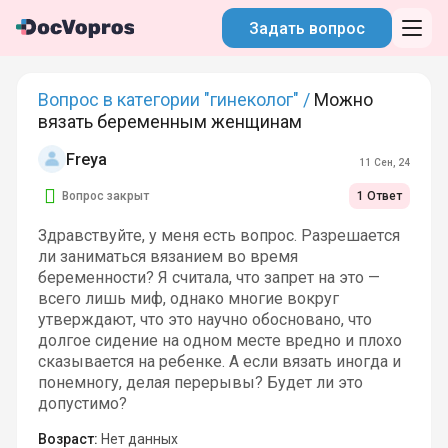
Задать вопрос
Вопрос в категории "гинеколог" /
Можно
вязать беременным женщинам
Freya
11 Сен, 24
Вопрос закрыт
1 Ответ
Здравствуйте, у меня есть вопрос. Разрешается
ли заниматься вязанием во время
беременности? Я считала, что запрет на это —
всего лишь миф, однако многие вокруг
утверждают, что это научно обосновано, что
долгое сидение на одном месте вредно и плохо
сказывается на ребенке. А если вязать иногда и
понемногу, делая перерывы? Будет ли это
допустимо?
Возраст:
Нет данных