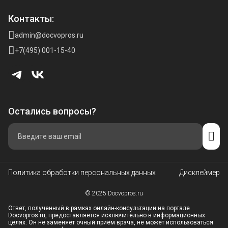
Контакты:
admin@docvopros.ru
+7(495) 001-15-40
Остались вопросы?
Политика обработки персональных данных
Дисклеймер
© 2025 Docvopros.ru
Ответ, полученный в рамках онлайн-консультации на портале
Docvopros.ru, предоставляется исключительно в информационных
целях. Он не заменяет очный приём врача, не может использоваться