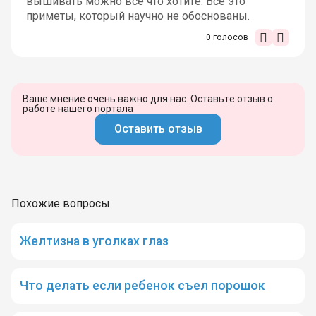
вышивать можно всё что хотите. Всё это
приметы, который научно не обоснованы.
0
голосов
Ваше мнение очень важно для нас. Оставьте отзыв о
работе нашего портала
Оставить отзыв
Похожие вопросы
Желтизна в уголках глаз
Что делать если ребенок съел порошок