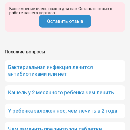
Ваше мнение очень важно для нас. Оставьте отзыв о
работе нашего портала
Оставить отзыв
Похожие вопросы
Бактериальная инфекция лечится
антибиотиками или нет
Кашель у 2 месячного ребенка чем лечить
У ребенка заложен нос, чем лечить в 2 года
Чем заменить преднизолон таблетки