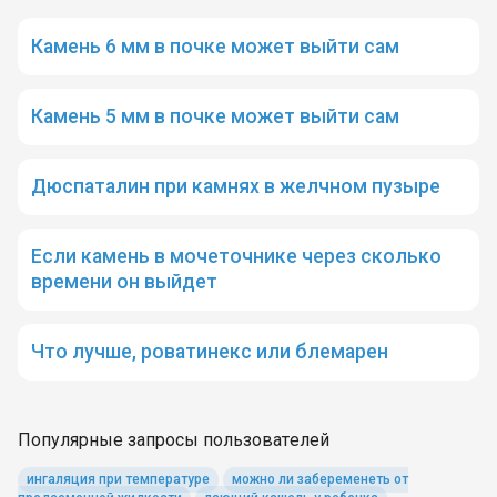
Камень 6 мм в почке может выйти сам
Камень 5 мм в почке может выйти сам
Дюспаталин при камнях в желчном пузыре
Если камень в мочеточнике через сколько
времени он выйдет
Что лучше, роватинекс или блемарен
Популярные запросы пользователей
ингаляция при температуре
можно ли забеременеть от