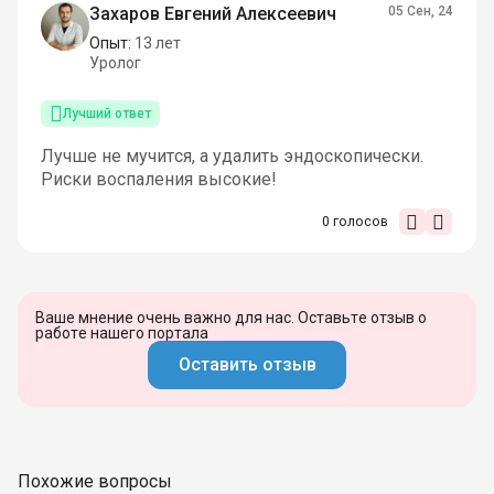
Захаров Евгений Алексеевич
05 Сен, 24
Опыт:
13 лет
Уролог
Лучший ответ
Лучше не мучится, а удалить эндоскопически.
Риски воспаления высокие!
0
голосов
Ваше мнение очень важно для нас. Оставьте отзыв о
работе нашего портала
Оставить отзыв
Похожие вопросы