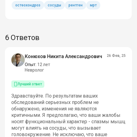
остеохондроз
сосуды
рентген
мрт
6 Ответов
Конюхов Никита Александрович
26 Фев, 25
Опыт:
12 лет
Невролог
Лучший ответ
Здравствуйте. По результатам ваших
обследований серьезных проблем не
обнаружено, изменения не являются
критичными. Я предполагаю, что ваши жалобы
носят функциональный характер - спазмы мышц
могут влиять на сосуды, что вызывает
головокружение. Не исключаю, что ваше