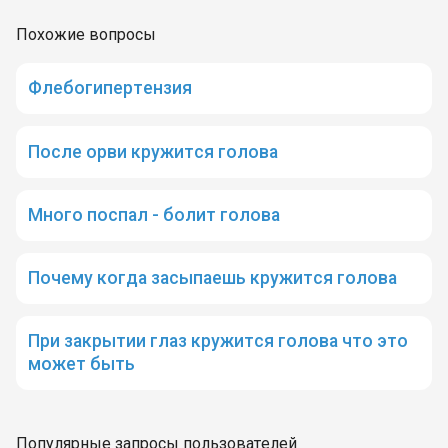
Похожие вопросы
Флебогипертензия
После орви кружится голова
Много поспал - болит голова
Почему когда засыпаешь кружится голова
При закрытии глаз кружится голова что это
может быть
Популярные запросы пользователей