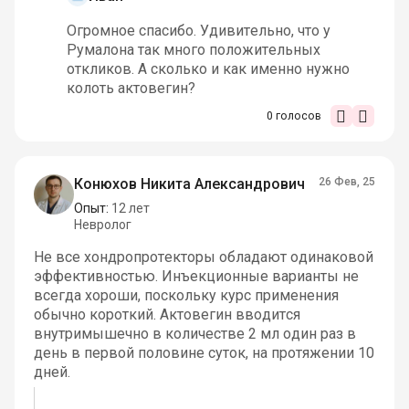
Огромное спасибо. Удивительно, что у
Румалона так много положительных
откликов. А сколько и как именно нужно
колоть актовегин?
0
голосов
Конюхов Никита Александрович
26 Фев, 25
Опыт:
12 лет
Невролог
Не все хондропротекторы обладают одинаковой
эффективностью. Инъекционные варианты не
всегда хороши, поскольку курс применения
обычно короткий. Актовегин вводится
внутримышечно в количестве 2 мл один раз в
день в первой половине суток, на протяжении 10
дней.