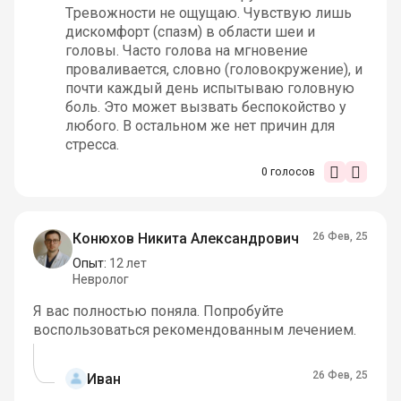
Тревожности не ощущаю. Чувствую лишь
дискомфорт (спазм) в области шеи и
головы. Часто голова на мгновение
проваливается, словно (головокружение), и
почти каждый день испытываю головную
боль. Это может вызвать беспокойство у
любого. В остальном же нет причин для
стресса.
0
голосов
Конюхов Никита Александрович
26 Фев, 25
Опыт:
12 лет
Невролог
Я вас полностью поняла. Попробуйте
воспользоваться рекомендованным лечением.
26 Фев, 25
Иван