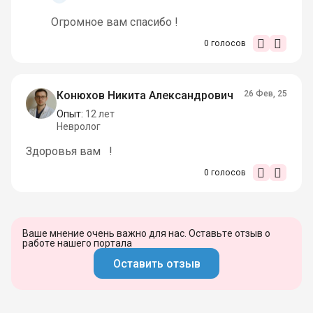
Огромное вам спасибо !
0
голосов
Конюхов Никита Александрович
26 Фев, 25
Опыт:
12 лет
Невролог
Здоровья вам !
0
голосов
Ваше мнение очень важно для нас. Оставьте отзыв о
работе нашего портала
Оставить отзыв