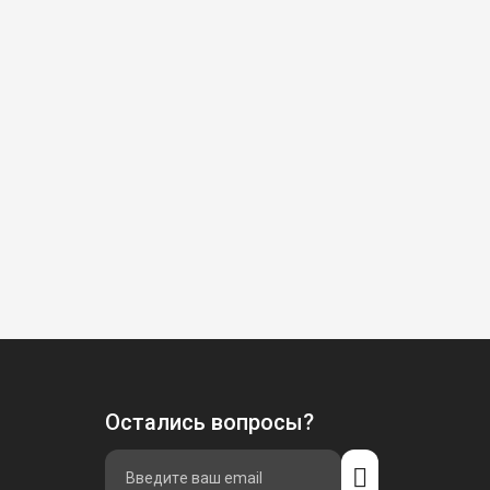
Остались вопросы?