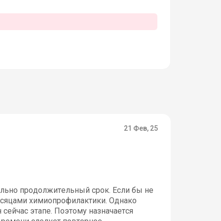
21 Фев, 25
ольно продолжительный срок. Если бы не
есяцами химиопрофилактики. Однако
 сейчас этапе. Поэтому назначается