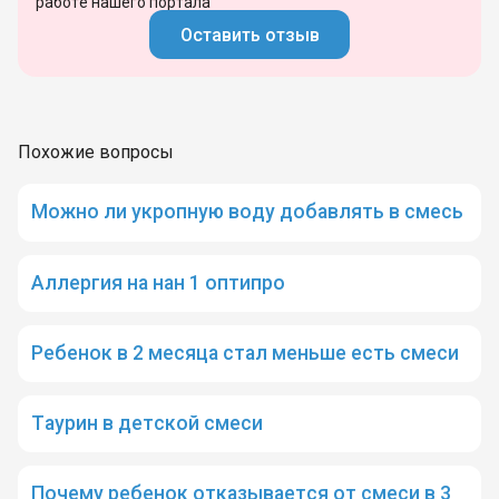
работе нашего портала
Оставить отзыв
Похожие вопросы
Можно ли укропную воду добавлять в смесь
Аллергия на нан 1 оптипро
Ребенок в 2 месяца стал меньше есть смеси
Таурин в детской смеси
Почему ребенок отказывается от смеси в 3