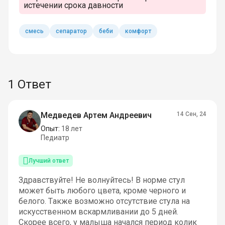
истечении срока давности
смесь
сепаратор
беби
комфорт
1 Ответ
Медведев Артем Андреевич
14 Сен, 24
Опыт:
18 лет
Педиатр
Лучший ответ
Здравствуйте! Не волнуйтесь! В норме стул
может быть любого цвета, кроме черного и
белого. Также возможно отсутствие стула на
искусственном вскармливании до 5 дней.
Скорее всего, у малыша начался период колик