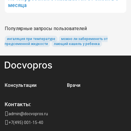
месяца
Популярные запросы пользователей
ингаляция при температуре
можно ли забеременеть от
предсеменной жидкости
лающий кашель у ребенка
Консультации
Врачи
Контакты:
admin@docvopros.ru
+7(495) 001-15-40