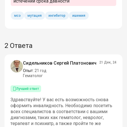
истечении срока давности
мсэ
мутация
ингибитор
ишемия
2 Ответа
Сидельников Сергей Платонович
21 Дек, 24
Опыт:
21 год
Гематолог
Лучший ответ
Здравствуйте! У вас есть возможность снова
оформить инвалидность. Необходимо посетить
всех специалистов в соответствии с вашими
диагнозами, таких как гематолог, невролог,
терапевт и психиатр, а также пройти те же