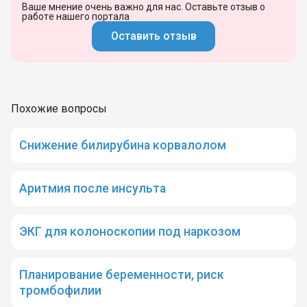
Ваше мнение очень важно для нас. Оставьте отзыв о
работе нашего портала
Оставить отзыв
Похожие вопросы
Снижение билирубина корвалолом
Аритмия после инсульта
ЭКГ для колоноскопии под наркозом
Планирование беременности, риск
тромбофилии