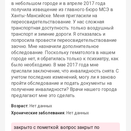
в небольшом городе и в апреле 2017 года
получила извещение из главного бюро МСЭ в
Ханты-Мансийске. Меня пригласили на
переосвидетельствование. У нас сложная
транспортная доступность: только воздушный
транспорт и зимние дороги. Я отказалась и
попросила провести переосвидетельствование
заочно. Мне назначили дополнительное
обследование. Поскольку гематолога в нашем
городе нет, я обратилась только к психиатру, как
было необходимо. В мае 2017 года мне
прислали заключение, что инвалидность снята. С
учетом последних изменений, могу ли я заново
пройти обследование и подать документы на
получение инвалидности? Врачи нашего города
предлагают мне это сделать.
Возраст:
Нет данных
Хронические заболевания:
Нет данных
закрыто с пометкой:
вопрос закрыт по