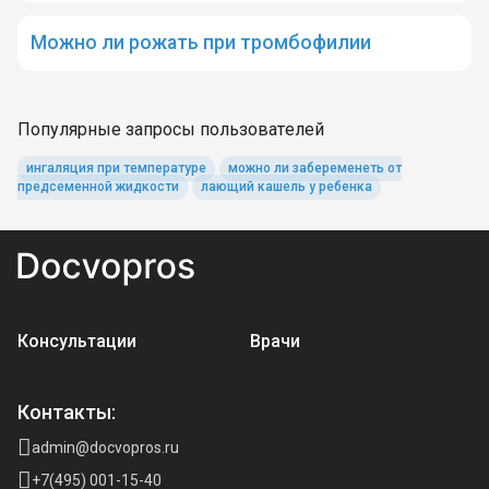
Можно ли рожать при тромбофилии
Популярные запросы пользователей
ингаляция при температуре
можно ли забеременеть от
предсеменной жидкости
лающий кашель у ребенка
Консультации
Врачи
Контакты:
admin@docvopros.ru
+7(495) 001-15-40